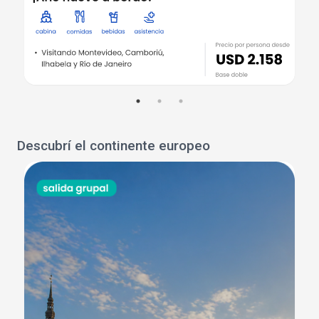
Descubrí el continente europeo