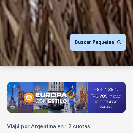
Buscar Paquetes
Viajá por Argentina en 12 cuotas!