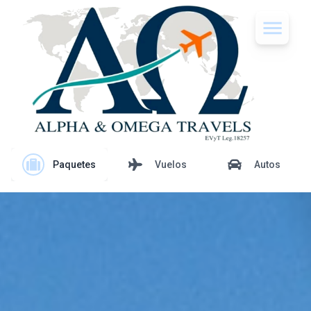
Paquetes
Vuelos
Autos