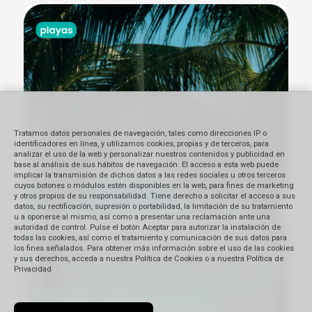
Tratamos datos personales de navegación, tales como direcciones IP o
identificadores en línea, y utilizamos cookies, propias y de terceros, para
analizar el uso de la web y personalizar nuestros contenidos y publicidad en
base al análisis de sus hábitos de navegación. El acceso a esta web puede
implicar la transmisión de dichos datos a las redes sociales u otros terceros
cuyos botones o módulos estén disponibles en la web, para fines de marketing
y otros propios de su responsabilidad. Tiene derecho a solicitar el acceso a sus
datos, su rectificación, supresión o portabilidad, la limitación de su tratamiento
u a oponerse al mismo, así como a presentar una reclamación ante una
autoridad de control. Pulse el botón Aceptar para autorizar la instalación de
todas las cookies, así como el tratamiento y comunicación de sus datos para
los fines señalados. Para obtener más información sobre el uso de las cookies
y sus derechos, acceda a nuestra Política de Cookies o a nuestra Política de
Privacidad