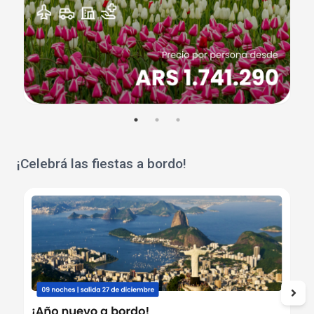
¡Celebrá las fiestas a bordo!