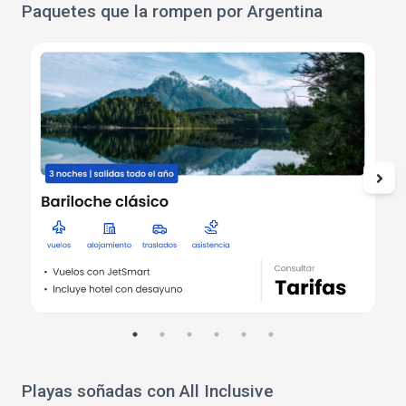
Paquetes que la rompen por Argentina
Playas soñadas con All Inclusive